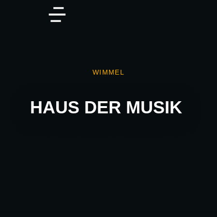
WIMMEL
HAUS DER MUSIK