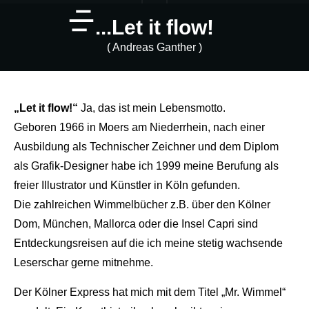
...Let it flow!
( Andreas Ganther )
„Let it flow!“
Ja, das ist mein Lebensmotto.
Geboren 1966 in Moers am Niederrhein, nach einer
Ausbildung als Technischer Zeichner und dem Diplom
als Grafik-Designer habe ich 1999 meine Berufung als
freier Illustrator und Künstler in Köln gefunden.
Die zahlreichen Wimmelbücher z.B. über den Kölner
Dom, München, Mallorca oder die Insel Capri sind
Entdeckungsreisen auf die ich meine stetig wachsende
Leserschar gerne mitnehme.
Der Kölner Express hat mich mit dem Titel „Mr. Wimmel“