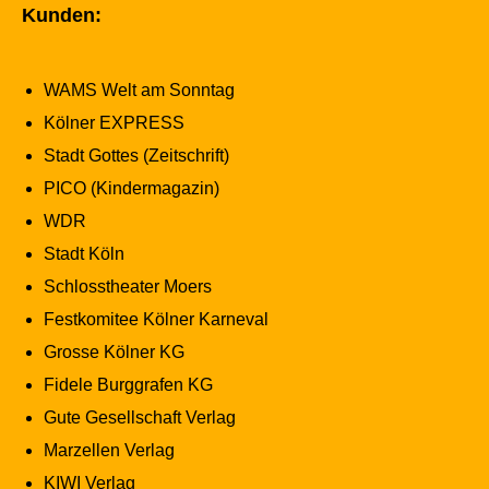
Kunden:
WAMS Welt am Sonntag
Kölner EXPRESS
Stadt Gottes (Zeitschrift)
PICO (Kindermagazin)
WDR
Stadt Köln
Schlosstheater Moers
Festkomitee Kölner Karneval
Grosse Kölner KG
Fidele Burggrafen KG
Gute Gesellschaft Verlag
Marzellen Verlag
KIWI Verlag